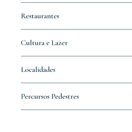
Restaurantes
Cultura e Lazer
Localidades
Percursos Pedestres