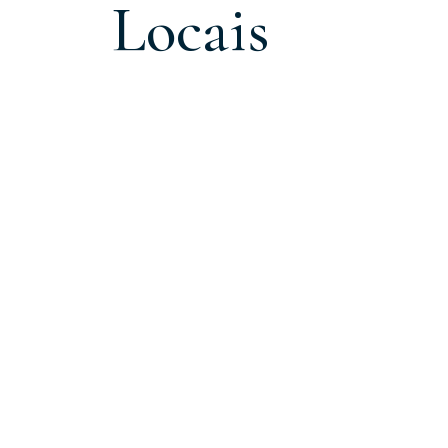
Locais