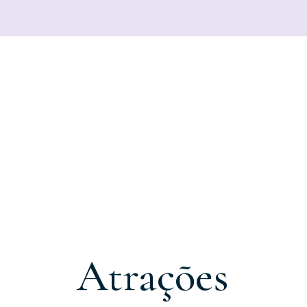
Atrações