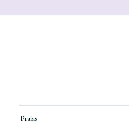
Praias