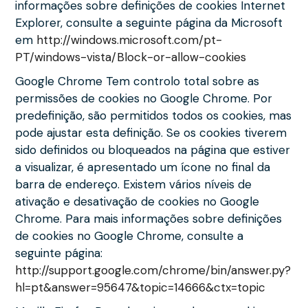
informações sobre definições de cookies Internet
Explorer, consulte a seguinte página da Microsoft
em
http://windows.microsoft.com/pt-
PT/windows-vista/Block-or-allow-cookies
Google Chrome Tem controlo total sobre as
permissões de cookies no Google Chrome. Por
predefinição, são permitidos todos os cookies, mas
pode ajustar esta definição. Se os cookies tiverem
sido definidos ou bloqueados na página que estiver
a visualizar, é apresentado um ícone no final da
barra de endereço. Existem vários níveis de
ativação e desativação de cookies no Google
Chrome. Para mais informações sobre definições
de cookies no Google Chrome, consulte a
seguinte página:
http://support.google.com/chrome/bin/answer.py?
hl=pt&answer=95647&topic=14666&ctx=topic