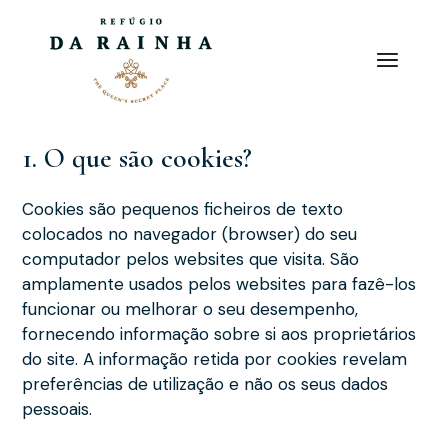
Saltar
para
o
conteúdo
1. O que são cookies?
Cookies são pequenos ficheiros de texto
colocados no navegador (browser) do seu
computador pelos websites que visita. São
amplamente usados pelos websites para fazê-los
funcionar ou melhorar o seu desempenho,
fornecendo informação sobre si aos proprietários
do site. A informação retida por cookies revelam
preferências de utilização e não os seus dados
pessoais.