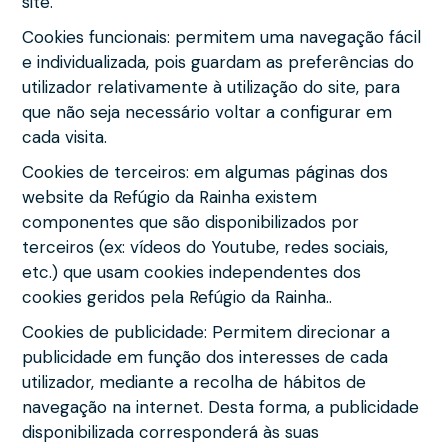
site.
Cookies funcionais: permitem uma navegação fácil
e individualizada, pois guardam as preferências do
utilizador relativamente à utilização do site, para
que não seja necessário voltar a configurar em
cada visita.
Cookies de terceiros: em algumas páginas dos
website da Refúgio da Rainha existem
componentes que são disponibilizados por
terceiros (ex: vídeos do Youtube, redes sociais,
etc.) que usam cookies independentes dos
cookies geridos pela Refúgio da Rainha..
Cookies de publicidade: Permitem direcionar a
publicidade em função dos interesses de cada
utilizador, mediante a recolha de hábitos de
navegação na internet. Desta forma, a publicidade
disponibilizada corresponderá às suas