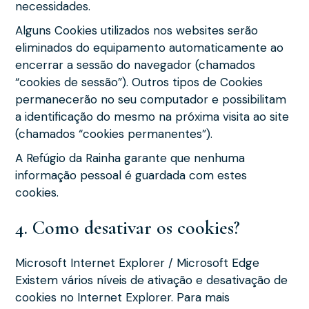
necessidades.
Alguns Cookies utilizados nos websites serão
eliminados do equipamento automaticamente ao
encerrar a sessão do navegador (chamados
“cookies de sessão”). Outros tipos de Cookies
permanecerão no seu computador e possibilitam
a identificação do mesmo na próxima visita ao site
(chamados “cookies permanentes”).
A Refúgio da Rainha garante que nenhuma
informação pessoal é guardada com estes
cookies.
4. Como desativar os cookies?
Microsoft Internet Explorer / Microsoft Edge
Existem vários níveis de ativação e desativação de
cookies no Internet Explorer. Para mais