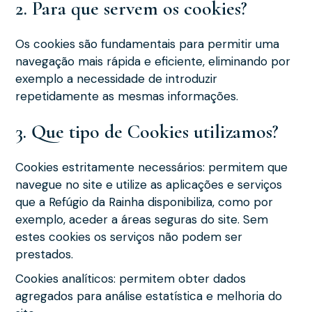
2. Para que servem os cookies?
Os cookies são fundamentais para permitir uma
navegação mais rápida e eficiente, eliminando por
exemplo a necessidade de introduzir
repetidamente as mesmas informações.
3. Que tipo de Cookies utilizamos?
Cookies estritamente necessários: permitem que
navegue no site e utilize as aplicações e serviços
que a Refúgio da Rainha disponibiliza, como por
exemplo, aceder a áreas seguras do site. Sem
estes cookies os serviços não podem ser
prestados.
Cookies analíticos: permitem obter dados
agregados para análise estatística e melhoria do